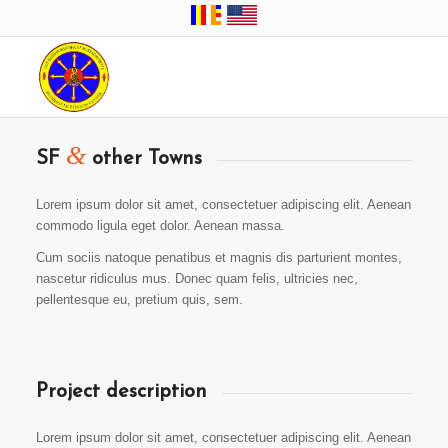
&
SF
other Towns
Lorem ipsum dolor sit amet, consectetuer adipiscing elit. Aenean
commodo ligula eget dolor. Aenean massa.
Cum sociis natoque penatibus et magnis dis parturient montes,
nascetur ridiculus mus. Donec quam felis, ultricies nec,
pellentesque eu, pretium quis, sem.
Project description
Lorem ipsum dolor sit amet, consectetuer adipiscing elit. Aenean